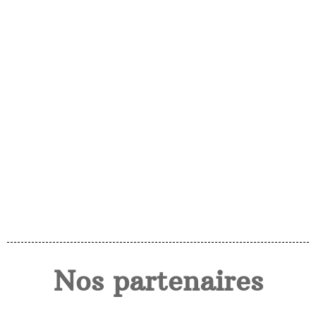
Nos partenaires