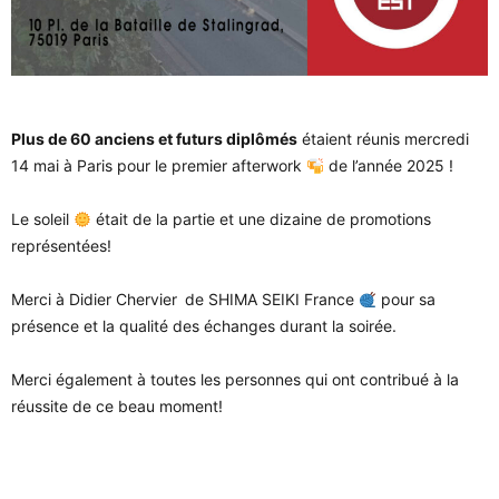
Plus de 60 anciens et futurs diplômés
étaient réunis mercredi
14 mai à Paris pour le premier afterwork
de l’année 2025 !
Le soleil
était de la partie et une dizaine de promotions
représentées!
Merci à Didier Chervier
de SHIMA SEIKI France
pour sa
présence et la qualité des échanges durant la soirée.
Merci également à toutes les personnes qui ont contribué à la
réussite de ce beau moment!