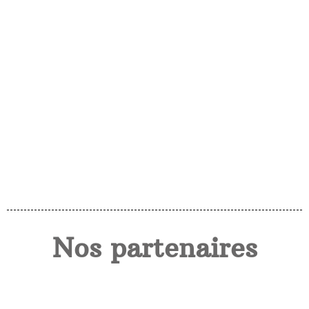
Nos partenaires