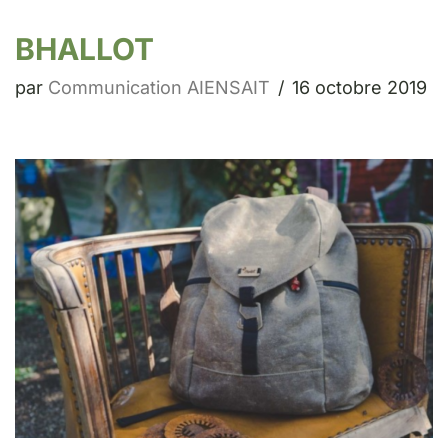
BHALLOT
par
Communication AIENSAIT
16 octobre 2019