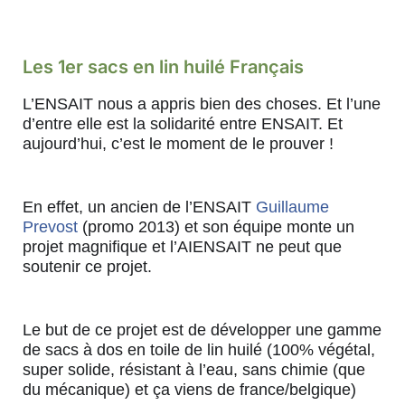
Les 1er sacs en lin huilé Français
L’ENSAIT nous a appris bien des choses. Et l’une
d’entre elle est la solidarité entre ENSAIT. Et
aujourd’hui, c’est le moment de le prouver !
En effet, un ancien de l’ENSAIT
Guillaume
Prevost
(promo 2013) et son équipe monte un
projet magnifique et l’AIENSAIT ne peut que
soutenir ce projet.
Le but de ce projet est de développer une gamme
de sacs à dos en toile de lin huilé (100% végétal,
super solide, résistant à l’eau, sans chimie (que
du mécanique) et ça viens de france/b
elgique)