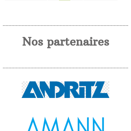
Nos partenaires