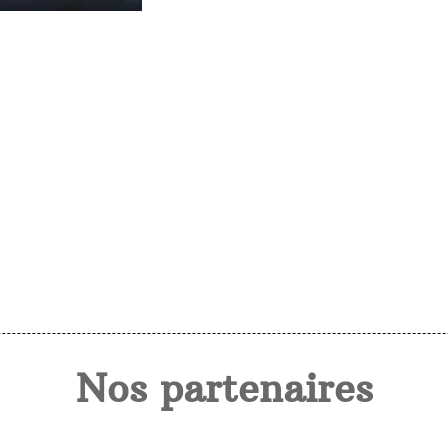
Nos partenaires