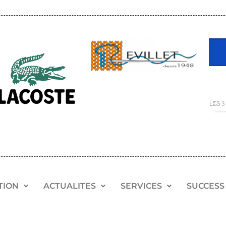
TION
ACTUALITES
SERVICES
SUCCESS