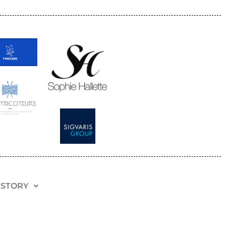
 STORY