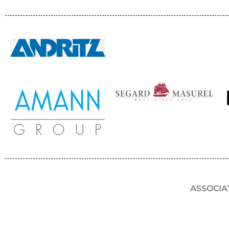
ASSOCIA