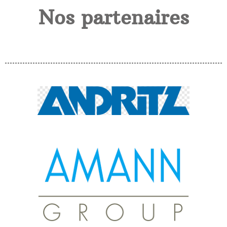
Nos partenaires