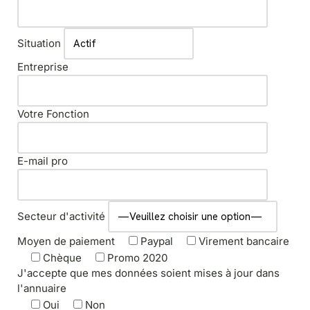
Situation
Entreprise
Votre Fonction
E-mail pro
Secteur d'activité
Moyen de paiement
Paypal
Virement bancaire
Chèque
Promo 2020
J'accepte que mes données soient mises à jour dans
l'annuaire
Oui
Non