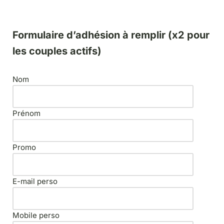
Formulaire d’adhésion à remplir (x2 pour
les couples actifs)
Nom
Prénom
Promo
E-mail perso
Mobile perso