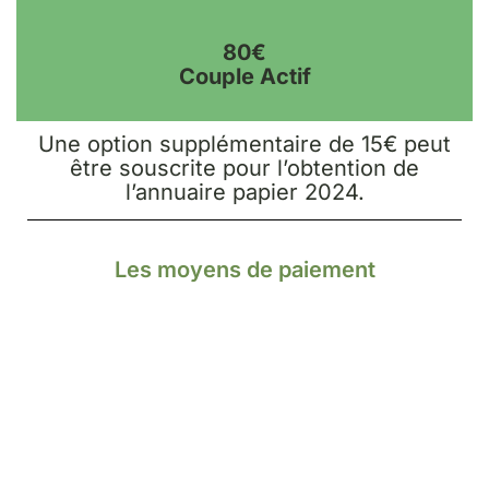
80€
Couple Actif
Une option supplémentaire de 15€ peut
être souscrite pour l’obtention de
l’annuaire papier 2024.
Les moyens de paiement