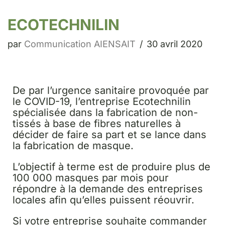
ECOTECHNILIN
par
Communication AIENSAIT
30 avril 2020
De par l’urgence sanitaire provoquée par
le COVID-19, l’entreprise Ecotechnilin
spécialisée dans la fabrication de non-
tissés à base de fibres naturelles à
décider de faire sa part et se lance dans
la fabrication de masque.
L’objectif à terme est de produire plus de
100 000 masques par mois pour
répondre à la demande des entreprises
locales afin qu’elles puissent réouvrir.
Si votre entreprise souhaite commander