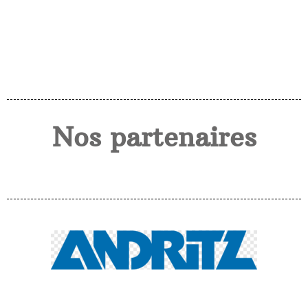
Nos partenaires