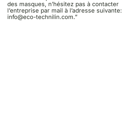
des masques, n’hésitez pas à contacter
l’entreprise par mail à l’adresse suivante:
info@eco-technilin.com.”