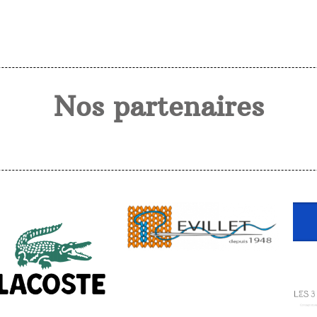
Nos partenaires