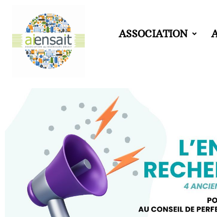
Aller
ASSOCIATION
au
contenu