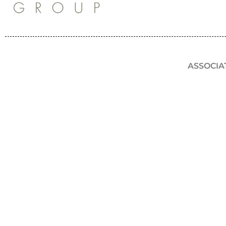
ASSOCIA