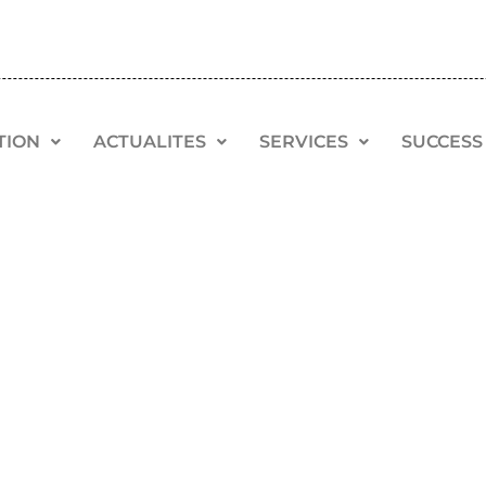
TION
ACTUALITES
SERVICES
SUCCESS