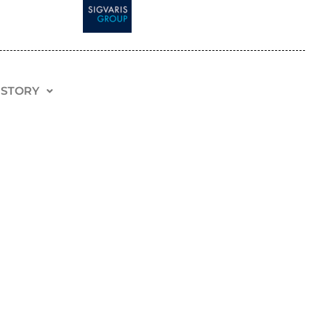
 STORY