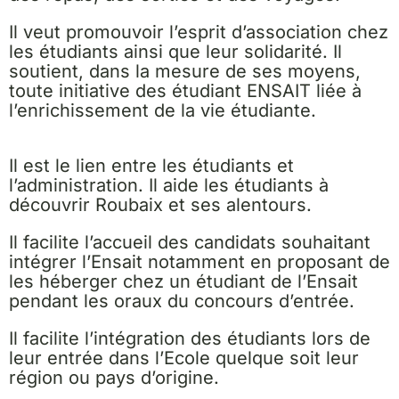
Il veut promouvoir l’esprit d’association chez
les étudiants ainsi que leur solidarité. Il
soutient, dans la mesure de ses moyens,
toute initiative des étudiant ENSAIT liée à
l’enrichissement de la vie étudiante.
Il est le lien entre les étudiants et
l’administration. Il aide les étudiants à
découvrir Roubaix et ses alentours.
Il facilite l’accueil des candidats souhaitant
intégrer l’Ensait notamment en proposant de
les héberger chez un étudiant de l’Ensait
pendant les oraux du concours d’entrée.
Il facilite l’intégration des étudiants lors de
leur entrée dans l’Ecole quelque soit leur
région ou pays d’origine.