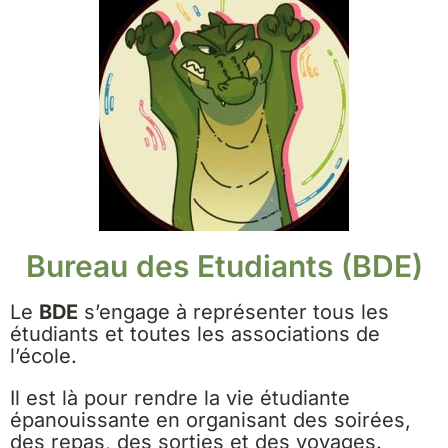
Bureau des Etudiants (BDE)
Le
BDE
s’engage à représenter tous les
étudiants et toutes les associations de
l’école.
Il est là pour rendre la vie étudiante
épanouissante en organisant des soirées,
des repas, des sorties et des voyages.