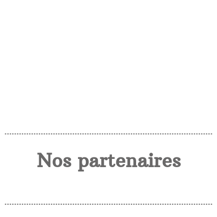
Nos partenaires