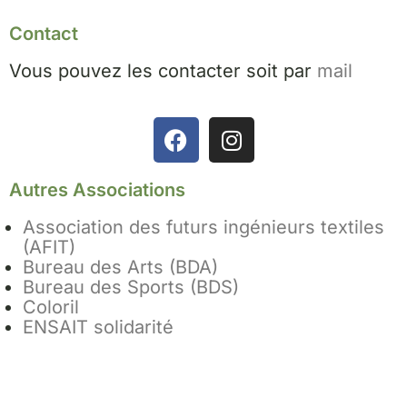
Contact
Vous pouvez les contacter soit par
mail
Autres Associations
Association des futurs ingénieurs textiles
(AFIT)
Bureau des Arts (BDA)
Bureau des Sports (BDS)
Coloril
ENSAIT solidarité