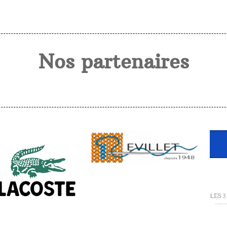
Nos partenaires