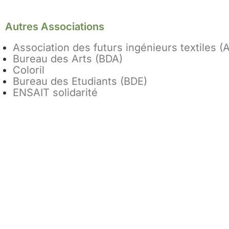
Autres Associations
Association des futurs ingénieurs textiles (
Bureau des Arts (BDA)
Coloril
Bureau des Etudiants (BDE)
ENSAIT solidarité