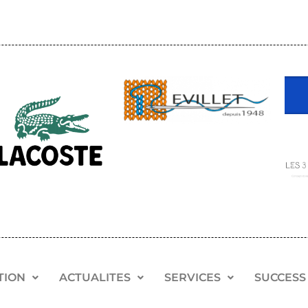
TION
ACTUALITES
SERVICES
SUCCESS