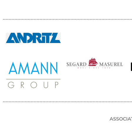
ASSOCIA