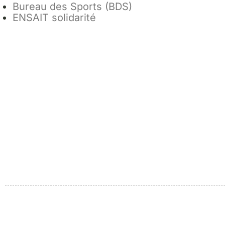
Bureau des Sports (BDS)
ENSAIT solidarité