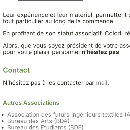
Leur expérience et leur matériel, permettent 
tout particulier au long de la commande.
En profitant de son statut associatif, Coloril 
Alors, que vous soyez président de votre asso
pour votre plaisir personnel
n’hésitez pas
Contact
N’hésitez pas à les contacter par
mail
.
Autres Associations
Association des futurs ingénieurs textiles (
Bureau des Arts (BDA)
Bureau des Etudiants (BDE)