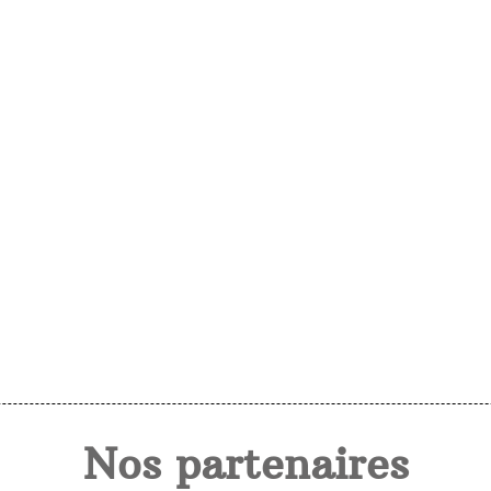
Nos partenaires