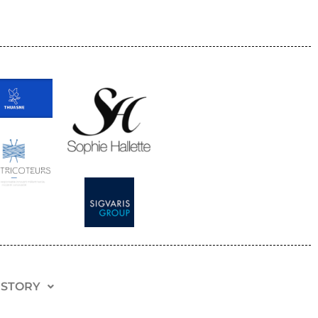
 STORY