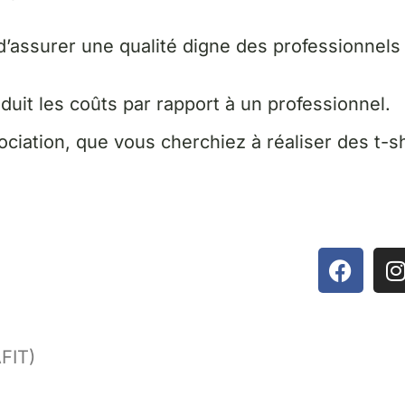
d’assurer une qualité digne des professionnels 
réduit les coûts par rapport à un professionnel.
ciation, que vous cherchiez à réaliser des t-sh
AFIT)