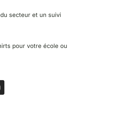
du secteur et un suivi
irts pour votre école ou