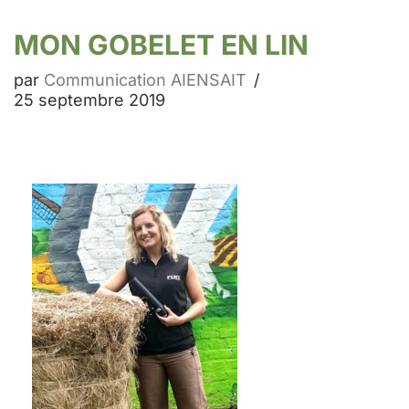
MON GOBELET EN LIN
par
Communication AIENSAIT
25 septembre 2019