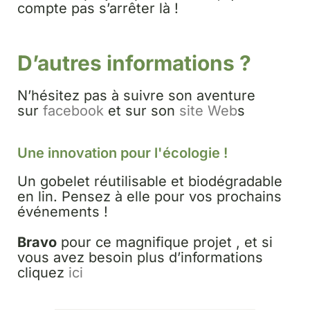
compte pas s’arrêter là !
D’autres informations ?
N’hésitez pas à suivre son aventure
sur
facebook
et sur son
site Web
s
Une innovation pour l'écologie !
Un gobelet réutilisable et biodégradable
en lin. Pensez à elle pour vos prochains
événements !
Bravo
pour ce magnifique projet , et si
vous avez besoin plus d’informations
cliquez
ici