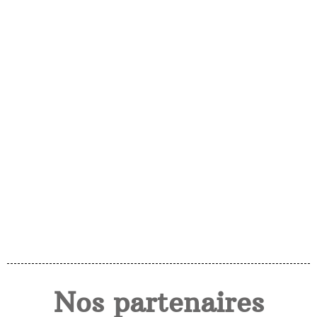
Nos partenaires