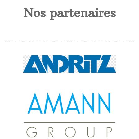
Nos partenaires