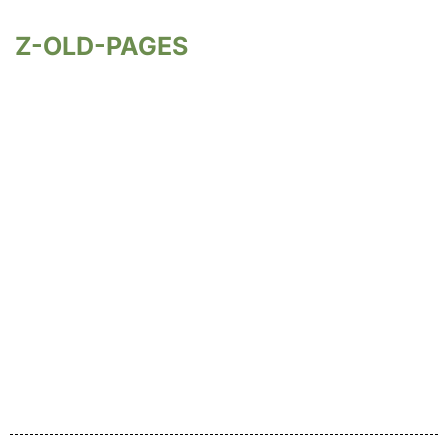
Z-OLD-PAGES