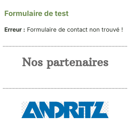
Formulaire de test
Erreur :
Formulaire de contact non trouvé !
Nos partenaires