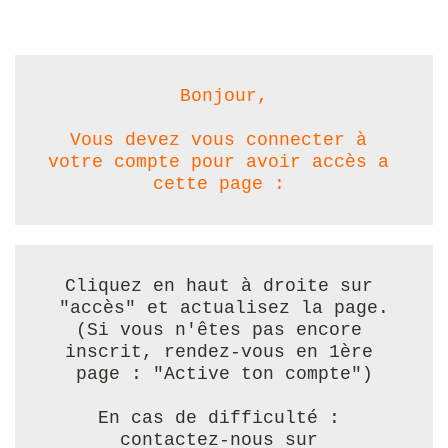
Bonjour,
Vous devez vous connecter à 
votre compte pour avoir accès a 
cette page : 
Cliquez en haut à droite sur 
"accès" et actualisez la page.
(Si vous n'êtes pas encore 
inscrit, rendez-vous en 1ère 
page : "Active ton compte")
En cas de difficulté : 
contactez-nous sur 