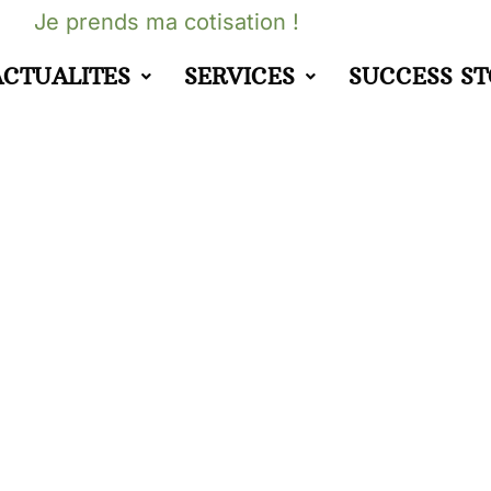
Je prends ma cotisation !
ACTUALITES
SERVICES
SUCCESS S