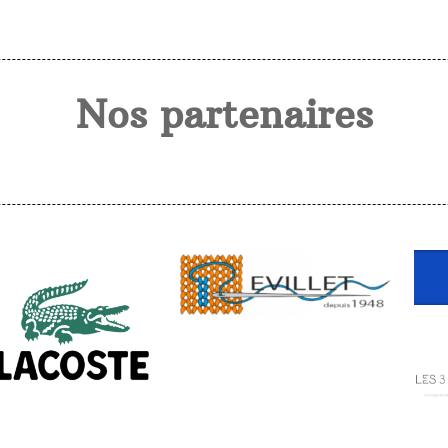
Nos partenaires