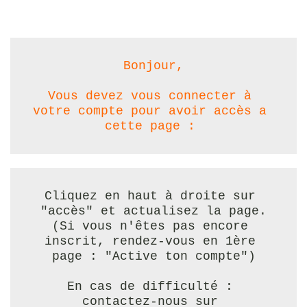
Bonjour,
Vous devez vous connecter à 
votre compte pour avoir accès a 
cette page : 
Cliquez en haut à droite sur 
"accès" et actualisez la page.
(Si vous n'êtes pas encore 
inscrit, rendez-vous en 1ère 
page : "Active ton compte")
En cas de difficulté : 
contactez-nous sur 