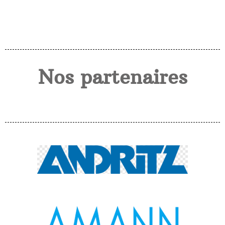
Nos partenaires