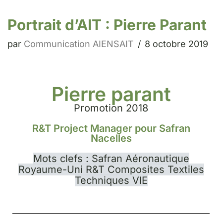
Portrait d’AIT : Pierre Parant
par
Communication AIENSAIT
8 octobre 2019
Pierre parant
Promotion 2018
R&T Project Manager pour Safran
Nacelles
Mots clefs : Safran Aéronautique
Royaume-Uni R&T Composites Textiles
Techniques VIE