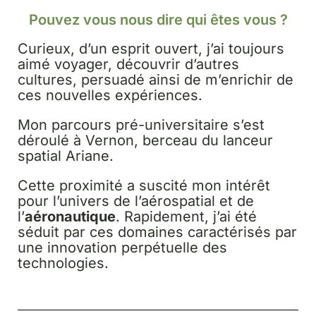
Pouvez vous nous dire qui êtes vous ?
Curieux, d’un esprit ouvert, j’ai toujours
aimé voyager, découvrir d’autres
cultures, persuadé ainsi de m’enrichir de
ces nouvelles expériences.
Mon parcours pré-universitaire s’est
déroulé à Vernon, berceau du lanceur
spatial Ariane.
Cette proximité a suscité mon intérêt
pour l’univers de l’aérospatial et de
l’
aéronautique
. Rapidement, j’ai été
séduit par ces domaines caractérisés par
une innovation perpétuelle des
technologies.