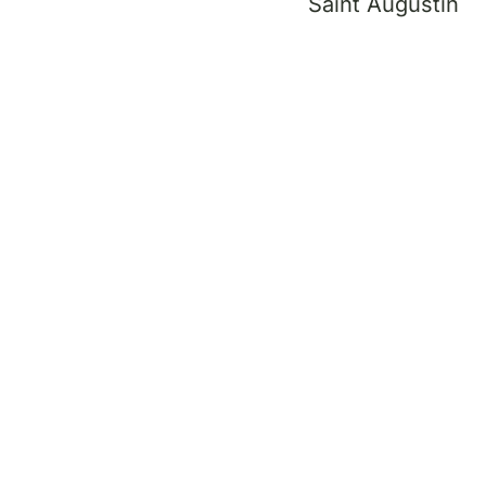
Saint Augustin