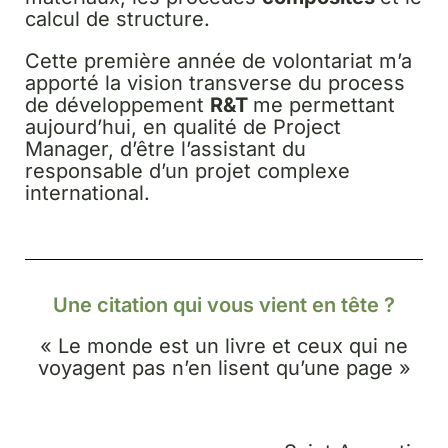
calcul de structure.
Cette première année de volontariat m’a
apporté la vision transverse du process
de développement
R&T
me permettant
aujourd’hui, en qualité de Project
Manager, d’être l’assistant du
responsable d’un projet complexe
international.
Une citation qui vous vient en tête ?
« Le monde est un livre et ceux qui ne
voyagent pas n’en lisent qu’une page »