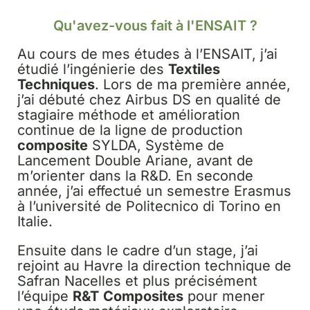
Qu'avez-vous fait à l'ENSAIT ?​
Au cours de mes études à l’ENSAIT, j’ai
étudié l’ingénierie des
Textiles
Techniques
. Lors de ma première année,
j’ai débuté chez Airbus DS en qualité de
stagiaire méthode et amélioration
continue de la ligne de production
composite
SYLDA, Système de
Lancement Double Ariane, avant de
m’orienter dans la R&D. En seconde
année, j’ai effectué un semestre Erasmus
à l’université de Politecnico di Torino en
Italie.
Ensuite dans le cadre d’un stage, j’ai
rejoint au Havre la direction technique de
Safran Nacelles et plus précisément
l’équipe
R&T
Composites
pour mener