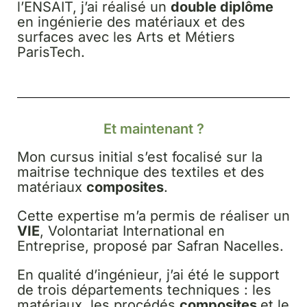
l’ENSAIT, j’ai réalisé un
double diplôme
en ingénierie des matériaux et des
surfaces avec les Arts et Métiers
ParisTech.
Et maintenant ?
Mon cursus initial s’est focalisé sur la
maitrise technique des textiles et des
matériaux
composites
.
Cette expertise m’a permis de réaliser un
VIE
, Volontariat International en
Entreprise, proposé par Safran Nacelles.
En qualité d’ingénieur, j’ai été le support
de trois départements techniques : les
matériaux, les procédés
composites
et le