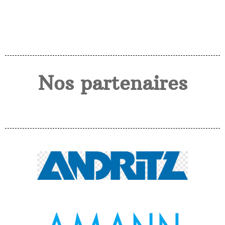
Nos partenaires