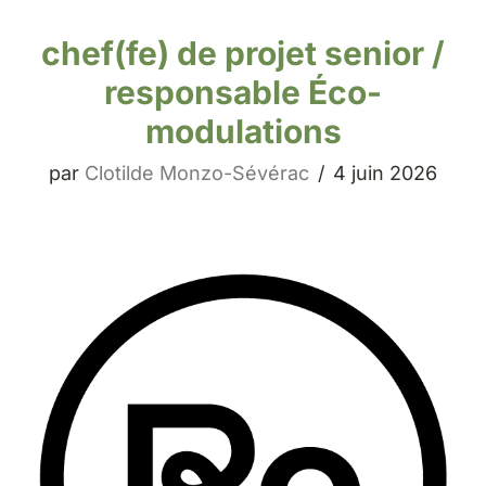
chef(fe) de projet senior /
responsable Éco-
modulations
par
Clotilde Monzo-Sévérac
4 juin 2026