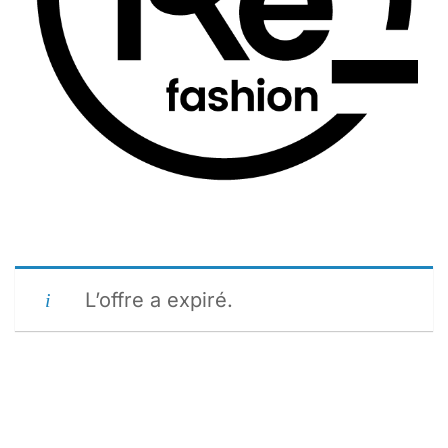
L’offre a expiré.