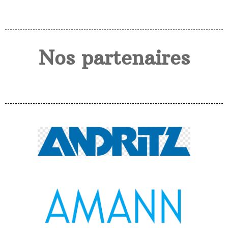
Nos partenaires