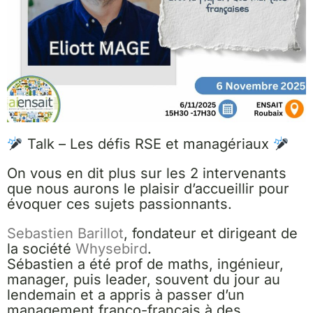
Talk – Les défis RSE et managériaux
On vous en dit plus sur les 2 intervenants
que nous aurons le plaisir d’accueillir pour
évoquer ces sujets passionnants.
Sebastien Barillot
, fondateur et dirigeant de
la société
Whysebird
.
Sébastien a été prof de maths, ingénieur,
manager, puis leader, souvent du jour au
lendemain et a appris à passer d’un
management franco-français à des