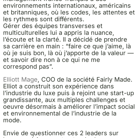
environnements internationaux, américains
et britanniques, où les codes, les attentes et
les rythmes sont différents.
Gérer des équipes transverses et
multiculturelles lui a appris la nuance,
l’écoute et la clarté. Il a décidé de prendre
sa carrière en main : “faire ce que j’aime, là
où je suis bon, là où j’apporte de la valeur —
et savoir dire non à ce qui ne me
correspond pas”.
Elliott Mage
, COO de la société Fairly Made.
Elliot a construit son expérience dans
l’industrie du luxe puis à rejoint une start-up
grandissante, aux multiples challenges et
oeuvre désormais à améliorer l’impact social
et environnemental de l’industrie de la
mode.
Envie de questionner ces 2 leaders sur