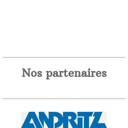
Nos partenaires