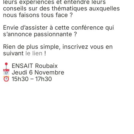
leurs expériences et entendre leurs
conseils sur des thématiques auxquelles
nous faisons tous face ?
Envie d’assister à cette conférence qui
s’annonce passionnante ?
Rien de plus simple, inscrivez vous en
suivant
le lien
!
ENSAIT Roubaix
Jeudi 6 Novembre
15h30 – 17h30