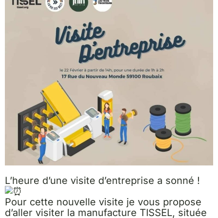
L’heure d’une visite d’entreprise a sonné !
Pour cette nouvelle visite je vous propose
d’aller visiter la manufacture TISSEL, située