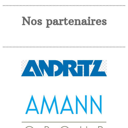
Nos partenaires