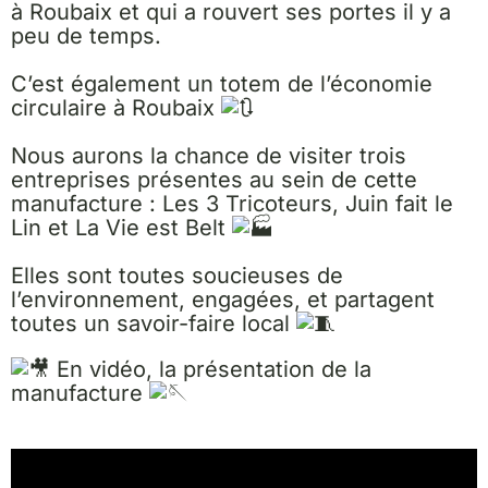
à Roubaix et qui a rouvert ses portes il y a
peu de temps.
C’est également un totem de l’économie
circulaire à Roubaix
Nous aurons la chance de visiter trois
entreprises présentes au sein de cette
manufacture : Les 3 Tricoteurs, Juin fait le
Lin et La Vie est Belt
Elles sont toutes soucieuses de
l’environnement, engagées, et partagent
toutes un savoir-faire local
En vidéo, la présentation de la
manufacture