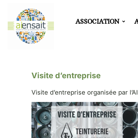
Aller
ASSOCIATION
au
contenu
Visite d’entreprise
Visite d’entreprise organisée par l’