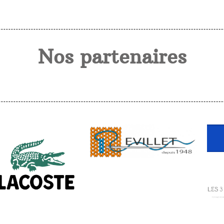
Nos partenaires