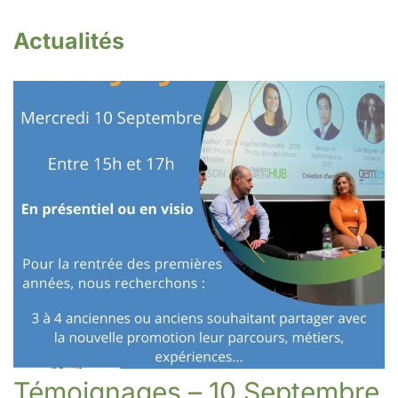
Actualités
Témoignages – 10 Septembre