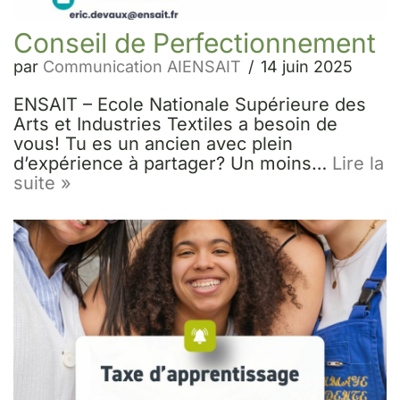
Conseil de Perfectionnement
par
Communication AIENSAIT
14 juin 2025
ENSAIT – Ecole Nationale Supérieure des
Arts et Industries Textiles a besoin de
vous! Tu es un ancien avec plein
d’expérience à partager? Un moins…
Lire la
suite »