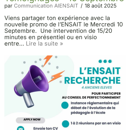
par
Communication AIENSAIT
18 août 2025
Viens partager ton expérience avec la
nouvelle promo de l’ENSAIT le Mercredi 10
Septembre. Une intervention de 15/20
minutes en présentiel ou en visio
entre…
Lire la suite »