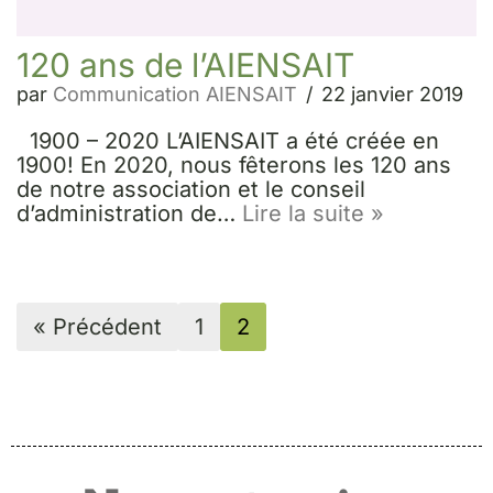
120 ans de l’AIENSAIT
par
Communication AIENSAIT
22 janvier 2019
1900 – 2020 L’AIENSAIT a été créée en
1900! En 2020, nous fêterons les 120 ans
de notre association et le conseil
d’administration de…
Lire la suite »
« Précédent
1
2