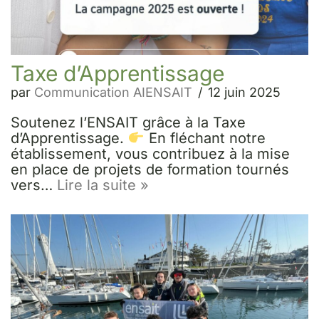
Taxe d’Apprentissage
par
Communication AIENSAIT
12 juin 2025
Soutenez l’ENSAIT grâce à la Taxe
d’Apprentissage.
En fléchant notre
établissement, vous contribuez à la mise
en place de projets de formation tournés
vers…
Lire la suite »