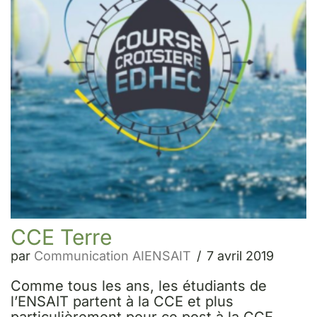
CCE Terre
par
Communication AIENSAIT
7 avril 2019
Comme tous les ans, les étudiants de
l’ENSAIT partent à la CCE et plus