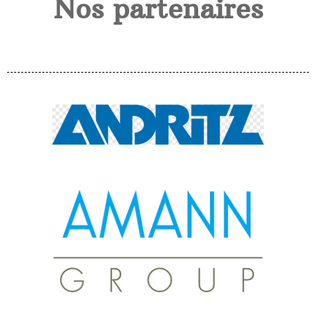
Nos partenaires